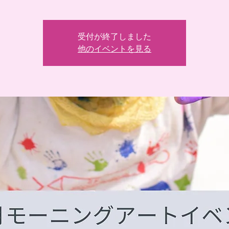
受付が終了しました
他のイベントを見る