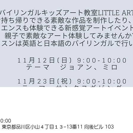
0:00
62 東京都品川区小山４丁目１３−13番11 向後ビル 103