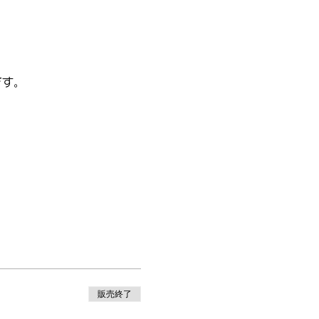
です。
販売終了