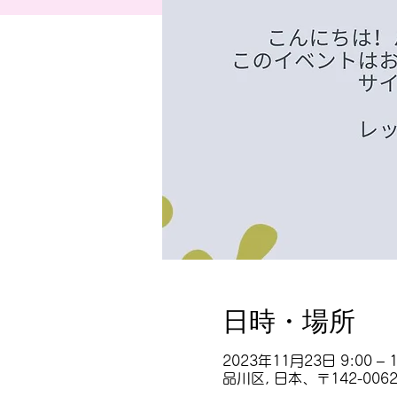
日時・場所
2023年11月23日 9:00 – 1
品川区, 日本、〒142-00