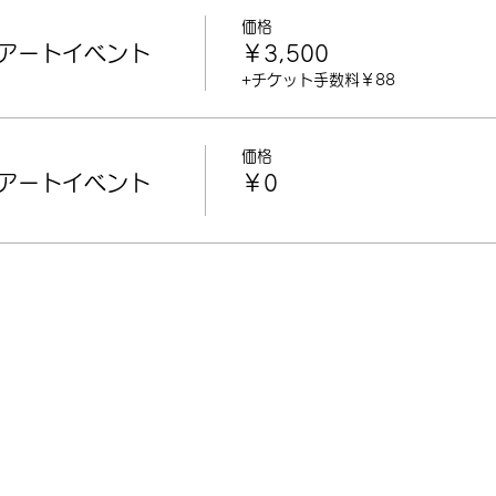
価格
アートイベント
￥3,500
+チケット手数料￥88
価格
アートイベント
￥0