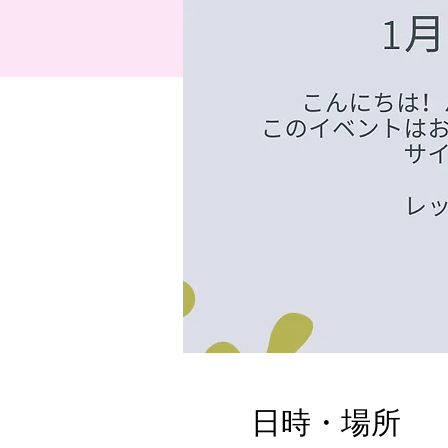
日時・場所