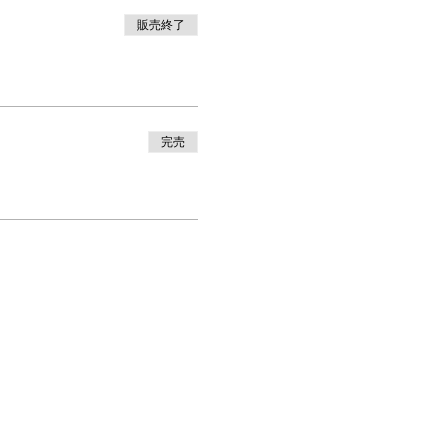
販売終了
完売