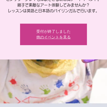
親子で素敵なアート体験してみませんか？
レッスンは英語と日本語のバイリンガルで行います。
受付が終了しました
他のイベントを見る