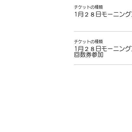
チケットの種類
1月２８日モーニング
チケットの種類
1月２８日モーニング
回数券参加