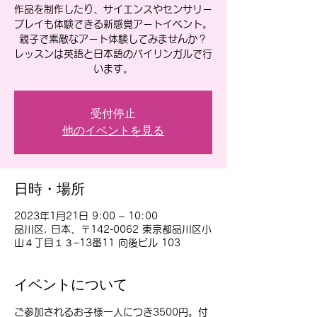
作品を制作したり、サイエンスやセンサリー
プレイも体験できる新感覚アートイベント。
親子で素敵なアート体験してみませんか？
レッスンは英語と日本語のバイリンガルで行
います。
受付停止
他のイベントを見る
日時・場所
2023年1月21日 9:00 – 10:00
品川区, 日本、〒142-0062 東京都品川区小
山４丁目１３−13番11 向後ビル 103
イベントについて
ご参加されるお子様一人につき3500円。付